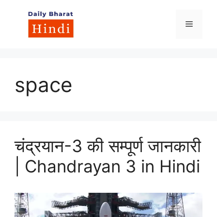
Skip
to
Menu
content
space
चंद्रयान-3 की सम्पूर्ण जानकारी
| Chandrayan 3 in Hindi