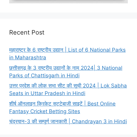
Recent Post
महाराष्ट्र के 6 राष्ट्रीय उद्यान | List of 6 National Parks
in Maharashtra
छत्तीसगढ़ के 3 राष्ट्रीय उद्यानों के नाम 2024| 3 National
Parks of Chattisgarh in Hindi
उत्तर प्रदेश की लोक सभा सीट की सूची 2024 | Lok Sabha
Seats in Uttar Pradesh in Hindi
शीर्ष ऑनलाइन क्रिकेट सट्टेबाजी साइटें | Best Online
Fantasy Cricket Betting Sites
चंद्रयान-3 की सम्पूर्ण जानकारी | Chandrayan 3 in Hindi