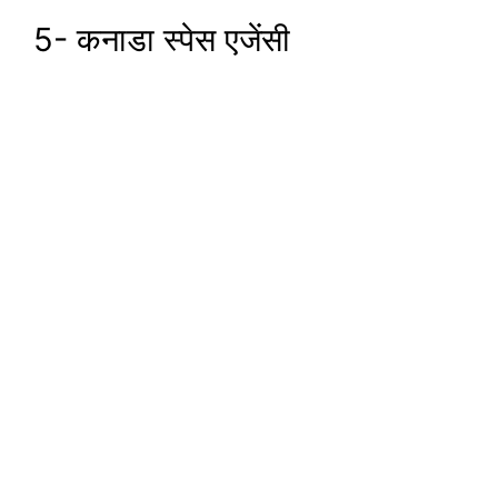
5- कनाडा स्पेस एजेंसी