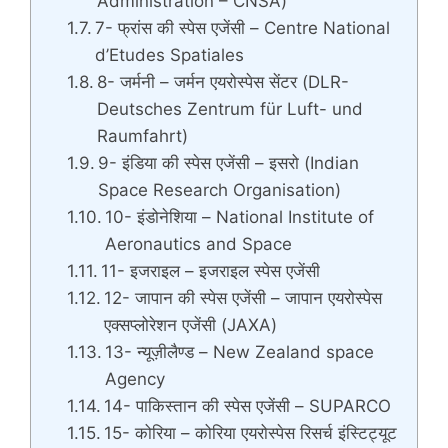
Administration – CNSA)
7- फ्रांस की स्पेस एजेंसी – Centre National
d’Etudes Spatiales
8- जर्मनी – जर्मन एयरोस्पेस सेंटर (DLR-
Deutsches Zentrum für Luft- und
Raumfahrt)
9- इंडिया की स्पेस एजेंसी – इसरो (Indian
Space Research Organisation)
10- इंडोनेशिया – National Institute of
Aeronautics and Space
11- इजराइल – इजराइल स्पेस एजेंसी
12- जापान की स्पेस एजेंसी – जापान एयरोस्पेस
एक्सप्लोरेशन एजेंसी (JAXA)
13- न्यूज़ीलैण्ड – New Zealand space
Agency
14- पाकिस्तान की स्पेस एजेंसी – SUPARCO
15- कोरिया – कोरिया एयरोस्पेस रिसर्च इंस्टिट्यूट