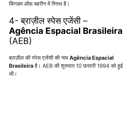
किंगडम ऑफ़ बहरीन में स्तिथ है।
4- ब्राज़ील स्पेस एजेंसी –
Agência Espacial Brasileira
(AEB)
ब्राज़ील की स्पेस एजेंसी की नाम
Agência Espacial
Brasileira
है। AEB की शुरुवात 10 फ़रवरी 1994 को हुई
थी।