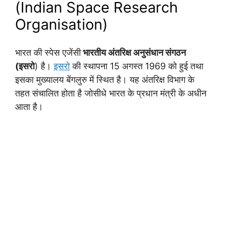
(Indian Space Research
Organisation)
भारत की स्पेस एजेंसी
भारतीय अंतरिक्ष अनुसंधान संगठन
(इसरो
) है।
इसरो
की स्थापना 15 अगस्त 1969 को हुई तथा
इसका मुख्यालय बेंगलुरु में स्थित है। यह अंतरिक्ष विभाग के
तहत संचालित होता है जोसीधे भारत के प्रधान मंत्री के अधीन
आता है।