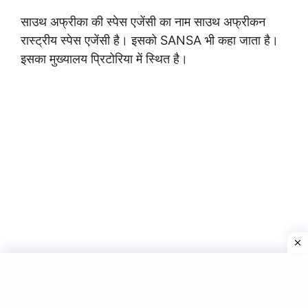
साउथ अफ्रीका की स्पेस एजेंसी का नाम साउथ अफ्रीकन
रास्ट्रीय स्पेस एजेंसी है। इसको SANSA भी कहा जाता है।
इसका मुख्यालय प्रिटोरिया में स्थित है।