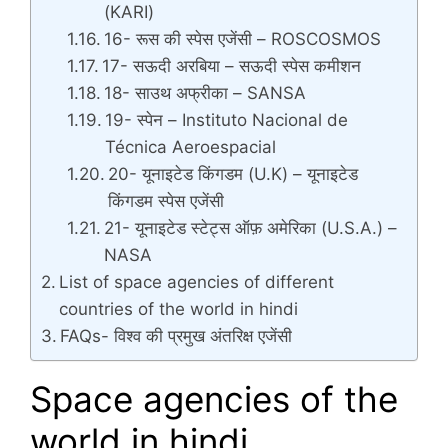
(KARI)
16- रूस की स्पेस एजेंसी – ROSCOSMOS
17- सऊदी अरबिया – सऊदी स्पेस कमीशन
18- साउथ अफ्रीका – SANSA
19- स्पेन – Instituto Nacional de
Técnica Aeroespacial
20- यूनाइटेड किंगडम (U.K) – यूनाइटेड
किंगडम स्पेस एजेंसी
21- यूनाइटेड स्टेट्स ऑफ़ अमेरिका (U.S.A.) –
NASA
List of space agencies of different
countries of the world in hindi
FAQs- विश्व की प्रमुख अंतरिक्ष एजेंसी
Space agencies of the
world in hindi