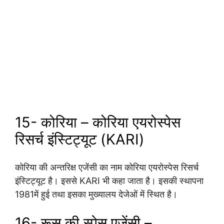
15- कोरिया – कोरिया एयरोस्पेस
रिसर्च इंस्टिट्यूट (KARI)
कोरिया की अन्तरिक्ष एजेंसी का नाम कोरिया एयरोस्पेस रिसर्च
इंस्टिट्यूट है। इससे KARI भी कहा जाता है। इसकी स्थापना
1981में हुई तथा इसका मुख्यालय देजेओं में स्थित है।
16- रूस की स्पेस एजेंसी –