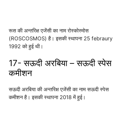
रूस की अन्तरिक्ष एजेंसी का नाम रोस्कोस्मोस
(ROSCOSMOS) है। इसकी स्थापना 25 febraury
1992 को हुई थी।
17- सऊदी अरबिया – सऊदी स्पेस
कमीशन
सऊदी अरबिया की अन्तरिक्ष एजेंसी का नाम सऊदी स्पेस
कमीशन है। इसकी स्थापना 2018 में हुई।