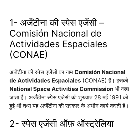
1- अर्जेंटीना की स्पेस एजेंसी –
Comisión Nacional de
Actividades Espaciales
(CONAE)
अर्जेंटीना की स्पेस एजेंसी का नाम
Comisión Nacional
de Actividades Espaciales
(CONAE) है। इसको
National Space Activities Commission
भी कहा
जाता है। अर्जेंटीना स्पेस एजेंसी की शुरुवात 28 मई 1991 को
हुई थी तथा यह अर्जेंटीना की सरकार के अधीन कार्य करती है।
2- स्पेस एजेंसी ऑफ़ ऑस्ट्रेलिया