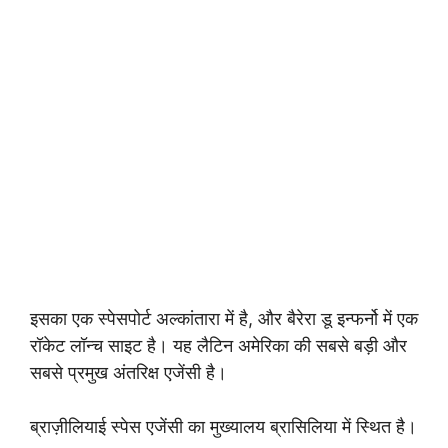
इसका एक स्पेसपोर्ट अल्कांतारा में है, और बैरेरा डू इन्फर्नो में एक
रॉकेट लॉन्च साइट है। यह लैटिन अमेरिका की सबसे बड़ी और
सबसे प्रमुख अंतरिक्ष एजेंसी है।
ब्राज़ीलियाई स्पेस एजेंसी का मुख्यालय ब्रासिलिया में स्थित है।