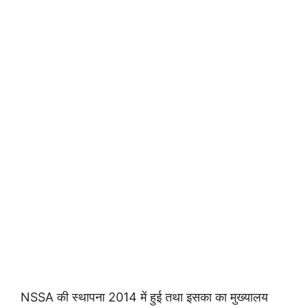
NSSA की स्थापना 2014 में हुई तथा इसका का मुख्यालय