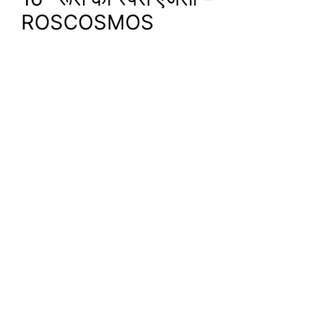
ROSCOSMOS