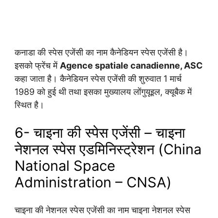
कनाडा की स्पेस एजेंसी का नाम कैनेडियन स्पेस एजेंसी है।
इसको फ्रेंच में
Agence spatiale canadienne, ASC
कहा जाता है। कैनेडियन स्पेस एजेंसी की शुरुवात 1 मार्च
1989 को हुई थी तथा इसका मुख्यालय लोंगुयूइल, क्यूबैक में
स्थित है।
6- चाइना की स्पेस एजेंसी – चाइना
नेशनल स्पेस एडमिनिस्ट्रेशन (China
National Space
Administration – CNSA)
चाइना की नेशनल स्पेस एजेंसी का नाम चाइना नेशनल स्पेस