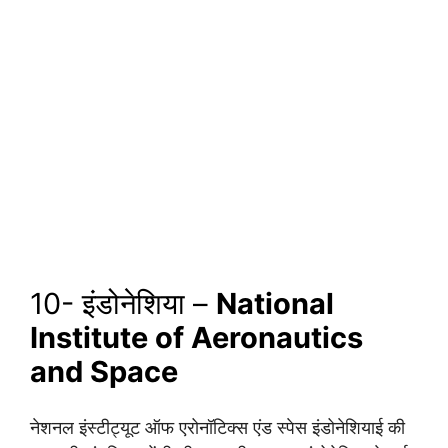
10- इंडोनेशिया –
National
Institute of Aeronautics
and Space
नेशनल इंस्टीट्यूट ऑफ एरोनॉटिक्स एंड स्पेस इंडोनेशियाई की