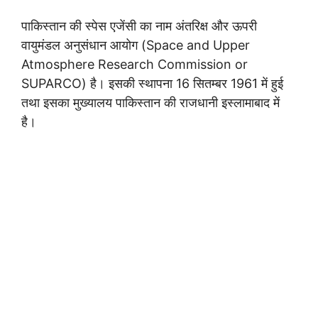
पाकिस्तान की स्पेस एजेंसी का नाम अंतरिक्ष और ऊपरी
वायुमंडल अनुसंधान आयोग (Space and Upper
Atmosphere Research Commission or
SUPARCO) है। इसकी स्थापना 16 सितम्बर 1961 में हुई
तथा इसका मुख्यालय पाकिस्तान की राजधानी इस्लामाबाद में
है।