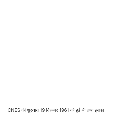
CNES की शुरुवात 19 दिसम्बर 1961 को हुई थी तथा इसका