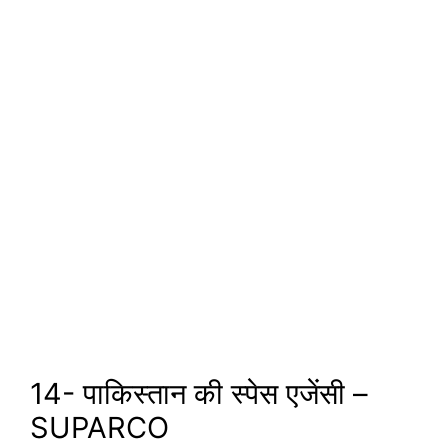
14- पाकिस्तान की स्पेस एजेंसी –
SUPARCO