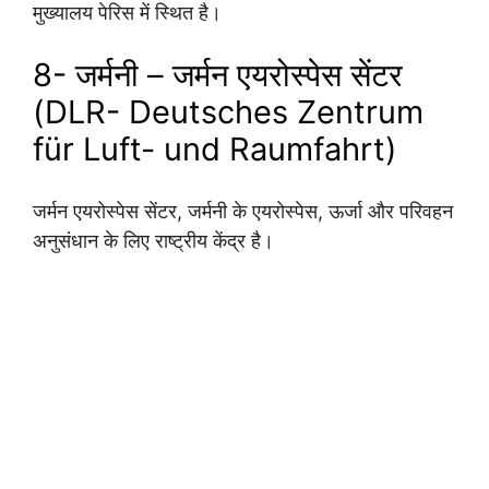
मुख्यालय पेरिस में स्थित है।
8- जर्मनी – जर्मन एयरोस्पेस सेंटर
(DLR- Deutsches Zentrum
für Luft- und Raumfahrt)
जर्मन एयरोस्पेस सेंटर, जर्मनी के एयरोस्पेस, ऊर्जा और परिवहन
अनुसंधान के लिए राष्ट्रीय केंद्र है।