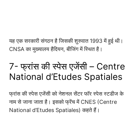
यह एक सरकारी संगठन है जिसकी शुरुवात 1993 में हुई थी।
CNSA का मुख्यालय हैदियन, बीजिंग में स्थित है।
7- फ्रांस की स्पेस एजेंसी – Centre
National d’Etudes Spatiales
फ्रांस की स्पेस एजेंसी को नेशनल सेंटर फॉर स्पेस स्टडीज के
नाम से जाना जाता है। इसको फ्रेंच में CNES (Centre
National d’Etudes Spatiales) कहते हैं।