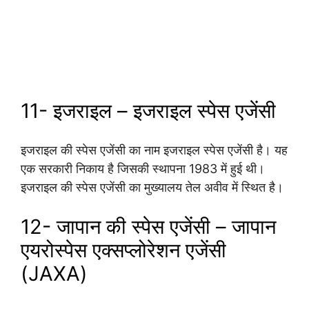
11- इजराइल – इजराइल स्पेस एजेंसी
इजराइल की स्पेस एजेंसी का नाम इजराइल स्पेस एजेंसी है। यह
एक सरकारी निकाय है जिसकी स्थापना 1983 में हुई थी।
इजराइल की स्पेस एजेंसी का मुख्यालय तेल अवीव में स्थित है।
12- जापान की स्पेस एजेंसी – जापान
एयरोस्पेस एक्सप्लोरेशन एजेंसी
(JAXA)