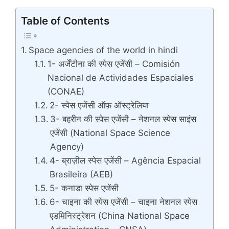
Table of Contents
Space agencies of the world in hindi
1- अर्जेंटीना की स्पेस एजेंसी – Comisión
Nacional de Actividades Espaciales
(CONAE)
2- स्पेस एजेंसी ऑफ़ ऑस्ट्रेलिया
3- बहरीन की स्पेस एजेंसी – नेशनल स्पेस साइंस
एजेंसी (National Space Science
Agency)
4- ब्राज़ील स्पेस एजेंसी – Agência Espacial
Brasileira (AEB)
5- कनाडा स्पेस एजेंसी
6- चाइना की स्पेस एजेंसी – चाइना नेशनल स्पेस
एडमिनिस्ट्रेशन (China National Space