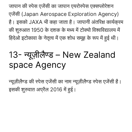
जापान की स्पेस एजेंसी का जापान एयरोस्पेस एक्सप्लोरेशन
एजेंसी (Japan Aerospace Exploration Agency)
है। इसको JAXA भी कहा जाता है। जापानी अंतरिक्ष कार्यक्रम
की शुरुआत 1950 के दशक के मध्य में टोक्यो विश्वविद्यालय में
हिदेओ इटोकावा के नेतृत्व में एक शोध समूह के रूप में हुई थी।
1
3- न्यूज़ीलैण्ड – New Zealand
space Agency
न्यूज़ीलैण्ड की स्पेस एजेंसी का नाम न्यूज़ीलैण्ड स्पेस एजेंसी है।
इसकी शुरुवात अप्रैल 2016 में हुई।