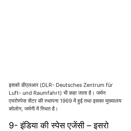
इसको डीएलआर (DLR- Deutsches Zentrum für
Luft- und Raumfahrt) भी कहा जाता है। जर्मन
एयरोस्पेस सेंटर की स्थापना 1969 में हुई तथा इसका मुख्यालय
कोलोन, जर्मनी में स्थित है।
9- इंडिया की स्पेस एजेंसी – इसरो