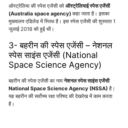
ऑस्ट्रेलिया की स्पेस एजेंसी को
ऑस्ट्रेलियाई स्पेस एजेंसी
(Australia
space agency)
कहा जाता है। इसका
मुख्यालय एडिलेड में स्तिथ है। इस स्पेस एजेंसी की शुरुवात 1
जुलाई 2018 को हुई थी।
3- बहरीन की स्पेस एजेंसी – नेशनल
स्पेस साइंस एजेंसी (National
Space Science Agency)
बहरीन की स्पेस एजेंसी का नाम
नेशनल स्पेस साइंस एजेंसी
National Space Science Agency (NSSA)
है।
यह बहरीन की सर्वोच्च रक्षा परिषद की देखरेख में काम करता
है।