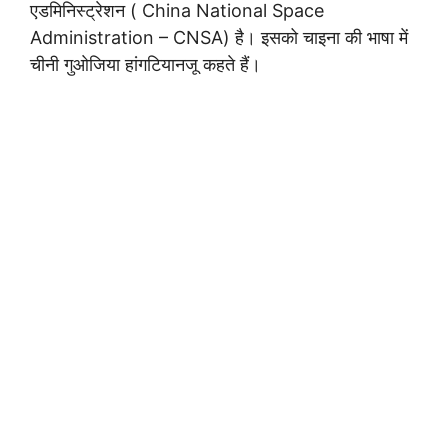
एडमिनिस्ट्रेशन ( China National Space
Administration – CNSA) है। इसको चाइना की भाषा में
चीनी गुओजिया हांगटियानजू कहते हैं।