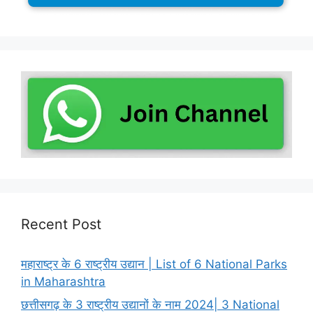
Recent Post
महाराष्ट्र के 6 राष्ट्रीय उद्यान | List of 6 National Parks
in Maharashtra
छत्तीसगढ़ के 3 राष्ट्रीय उद्यानों के नाम 2024| 3 National