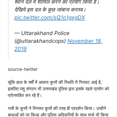
श्वान दल में शामिल करने का प्रयोग किया है।
देखिये इस दल के कुछ जांबाज करतब।
pic.twitter.com/sQ1o1gxgDX
— Uttarakhand Police
(@uttarakhandcops)
November 18,
2019
source-twitter
चूंकि हाल के वर्षों में आवारा कुत्तों की स्थिति में गिरावट आई है,
इसलिए पशु संगठन भी उत्तराखंड पुलिस द्वारा इसके पहले प्रयोग को
प्रोत्साहित कर रहे हैं।
गली के कुत्तों ने स्निफर कुत्तों की तरह ही प्रदर्शन किया। उन्होंने
बाधाओं को पर किआ और पुलिस अदिकरियों के साथ मार्च भी किया