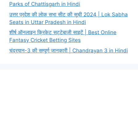
Parks of Chattisgarh in Hindi
उत्तर प्रदेश की लोक सभा सीट की सूची 2024 | Lok Sabha
Seats in Uttar Pradesh in Hindi
शीर्ष ऑनलाइन क्रिकेट सट्टेबाजी साइटें | Best Online
Fantasy Cricket Betting Sites
चंद्रयान-3 की सम्पूर्ण जानकारी | Chandrayan 3 in Hindi