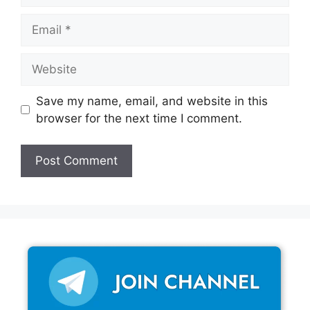
Email
Website
Save my name, email, and website in this
browser for the next time I comment.