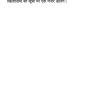
खिलाडियों की सूची पर एक नजर डालेंगे।