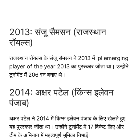
2013: संजू सैमसन (राजस्थान
रॉयल्स)
राजस्थान रॉयल्स के संजू सैमसन ने 2013 में ipl emerging
player of the year 2013 का पुरस्कार जीता था। उन्होंने
टूर्नामेंट में 206 रन बनाए थे।
2014: अक्षर पटेल (किंग्स इलेवन
पंजाब)
अक्षर पटेल ने 2014 में किंग्स इलेवन पंजाब के लिए खेलते हुए
यह पुरस्कार जीता था। उन्होंने टूर्नामेंट में 17 विकेट लिए और
टीम के अभियान में महत्वपूर्ण भूमिका निभाई।