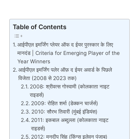
Table of Contents
आईपीएल इमर्जिंग प्लेयर ऑफ द ईयर पुरस्कार के लिए
मानदंड | Criteria for Emerging Player of the
Year Winners
आईपीएल इमर्जिंग पलेर ऑफ़ द ईयर अवार्ड के पिछले
विजेता (2008 से 2023 तक)
2008: श्रीवत्स गोस्वामी (कोलकाता नाइट
राइडर्स)
2009: रोहित शर्मा (डेक्कन चार्जर्स)
2010: सौरभ तिवारी (मुंबई इंडियंस)
2011: इकबाल अब्दुल्ला (कोलकाता नाइट
राइडर्स)
2012: मनदीप सिंह (किंग्स इलेवन पंजाब)