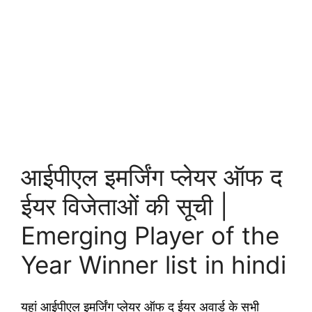
आईपीएल इमर्जिंग प्लेयर ऑफ द
ईयर विजेताओं की सूची |
Emerging Player of the
Year Winner list in hindi
यहां आईपीएल इमर्जिंग प्लेयर ऑफ द ईयर अवार्ड के सभी