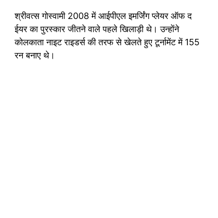
श्रीवत्स गोस्वामी 2008 में आईपीएल इमर्जिंग प्लेयर ऑफ द
ईयर का पुरस्कार जीतने वाले पहले खिलाड़ी थे। उन्होंने
कोलकाता नाइट राइडर्स की तरफ से खेलते हुए टूर्नामेंट में 155
रन बनाए थे।