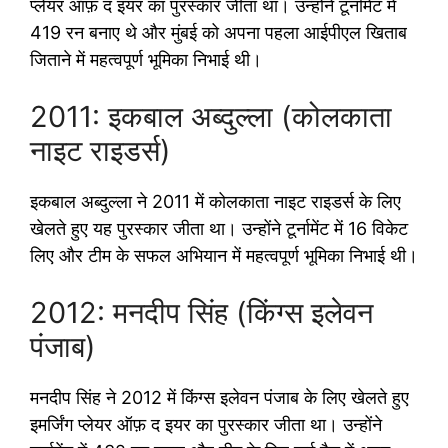
प्लेयर ऑफ़ द इयर का पुरस्कार जीता था। उन्होंने टूर्नामेंट में
419 रन बनाए थे और मुंबई को अपना पहला आईपीएल खिताब
जिताने में महत्वपूर्ण भूमिका निभाई थी।
2011: इकबाल अब्दुल्ला (कोलकाता
नाइट राइडर्स)
इकबाल अब्दुल्ला ने 2011 में कोलकाता नाइट राइडर्स के लिए
खेलते हुए यह पुरस्कार जीता था। उन्होंने टूर्नामेंट में 16 विकेट
लिए और टीम के सफल अभियान में महत्वपूर्ण भूमिका निभाई थी।
2012: मनदीप सिंह (किंग्स इलेवन
पंजाब)
मनदीप सिंह ने 2012 में किंग्स इलेवन पंजाब के लिए खेलते हुए
इमर्जिंग प्लेयर ऑफ़ द इयर का पुरस्कार जीता था। उन्होंने