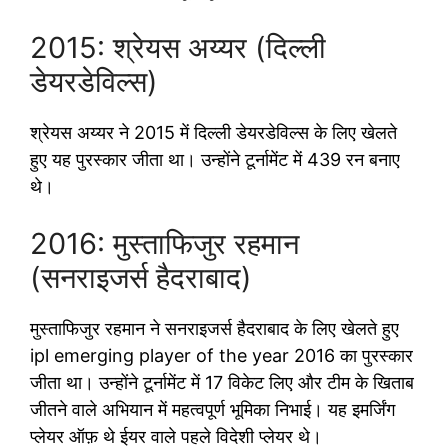
2015: श्रेयस अय्यर (दिल्ली
डेयरडेविल्स)
श्रेयस अय्यर ने 2015 में दिल्ली डेयरडेविल्स के लिए खेलते
हुए यह पुरस्कार जीता था। उन्होंने टूर्नामेंट में 439 रन बनाए
थे।
2016: मुस्ताफिजुर रहमान
(सनराइजर्स हैदराबाद)
मुस्ताफिजुर रहमान ने सनराइजर्स हैदराबाद के लिए खेलते हुए
ipl emerging player of the year 2016 का पुरस्कार
जीता था। उन्होंने टूर्नामेंट में 17 विकेट लिए और टीम के खिताब
जीतने वाले अभियान में महत्वपूर्ण भूमिका निभाई। यह इमर्जिंग
प्लेयर ऑफ़ थे ईयर वाले पहले विदेशी प्लेयर थे।