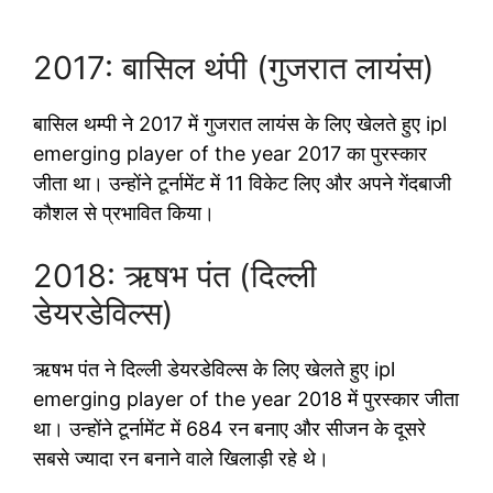
2017: बासिल थंपी (गुजरात लायंस)
बासिल थम्पी ने 2017 में गुजरात लायंस के लिए खेलते हुए ipl
emerging player of the year 2017 का पुरस्कार
जीता था। उन्होंने टूर्नामेंट में 11 विकेट लिए और अपने गेंदबाजी
कौशल से प्रभावित किया।
2018: ऋषभ पंत (दिल्ली
डेयरडेविल्स)
ऋषभ पंत ने दिल्ली डेयरडेविल्स के लिए खेलते हुए ipl
emerging player of the year 2018 में पुरस्कार जीता
था। उन्होंने टूर्नामेंट में 684 रन बनाए और सीजन के दूसरे
सबसे ज्यादा रन बनाने वाले खिलाड़ी रहे थे।