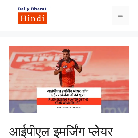
Skip
to
Menu
content
आईपीएल इमर्जिंग प्लेयर