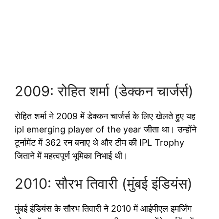
2009: रोहित शर्मा (डेक्कन चार्जर्स)
रोहित शर्मा ने 2009 में डेक्कन चार्जर्स के लिए खेलते हुए यह
ipl emerging player of the year जीता था। उन्होंने
टूर्नामेंट में 362 रन बनाए थे और टीम की IPL Trophy
जिताने में महत्वपूर्ण भूमिका निभाई थी।
2010: सौरभ तिवारी (मुंबई इंडियंस)
मुंबई इंडियंस के सौरभ तिवारी ने 2010 में आईपीएल इमर्जिंग