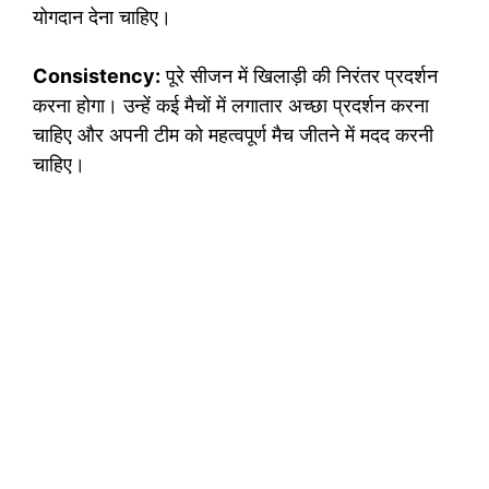
योगदान देना चाहिए।
Consistency:
पूरे सीजन में खिलाड़ी की निरंतर प्रदर्शन
करना होगा। उन्हें कई मैचों में लगातार अच्छा प्रदर्शन करना
चाहिए और अपनी टीम को महत्वपूर्ण मैच जीतने में मदद करनी
चाहिए।