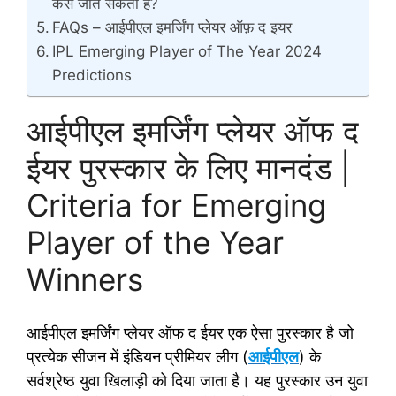
कैसे जीत सकता है?
FAQs – आईपीएल इमर्जिंग प्लेयर ऑफ़ द इयर
IPL Emerging Player of The Year 2024
Predictions
आईपीएल इमर्जिंग प्लेयर ऑफ द
ईयर पुरस्कार के लिए मानदंड |
Criteria for Emerging
Player of the Year
Winners
आईपीएल इमर्जिंग प्लेयर ऑफ द ईयर एक ऐसा पुरस्कार है जो
प्रत्येक सीजन में इंडियन प्रीमियर लीग (
आईपीएल
) के
सर्वश्रेष्ठ युवा खिलाड़ी को दिया जाता है। यह पुरस्कार उन युवा