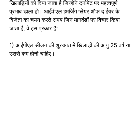
खिलाड़ियों को दिया जाता है जिन्होंने टूर्नामेंट पर महत्वपूर्ण
प्रभाव डाला हो। आईपीएल इमर्जिंग प्लेयर ऑफ द ईयर के
विजेता का चयन करते समय जिन मानदंडों पर विचार किया
जाता है, वे इस प्रकार हैं:
1) आईपीएल सीजन की शुरुआत में खिलाड़ी की आयु 25 वर्ष या
उससे कम होनी चाहिए।