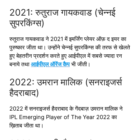
2021: रुतुराज गायकवाड (चेन्नई
सुपरकिंग्स)
रुतुराज गायकवाड ने 2021 में इमर्जिंग प्लेयर ऑफ़ द इयर का
पुरुष्कार जीता था। उन्होंने चेन्नई सुपरकिंग्स की तरफ से खेलते
हुए बेहतरीन प्रदर्शन करते हुए आईपीएल में सबसे ज्यादा रन
बनाये तथा
आईपीएल ऑरेंज कैप
भी जीती।
2022: उमरान मालिक (सनराइजर्स
हैदराबाद)
2022 में सनराइजर्स हैदराबाद के गेंदबाज़ उमरान मालिक ने
IPL Emerging Player of The Year 2022 का
ख़िताब जीता था।