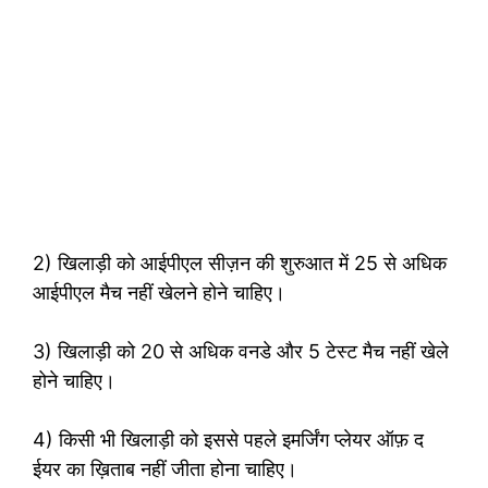
2) खिलाड़ी को आईपीएल सीज़न की शुरुआत में 25 से अधिक
आईपीएल मैच नहीं खेलने होने चाहिए।
3) खिलाड़ी को 20 से अधिक वनडे और 5 टेस्ट मैच नहीं खेले
होने चाहिए।
4) किसी भी खिलाड़ी को इससे पहले इमर्जिंग प्लेयर ऑफ़ द
ईयर का ख़िताब नहीं जीता होना चाहिए।