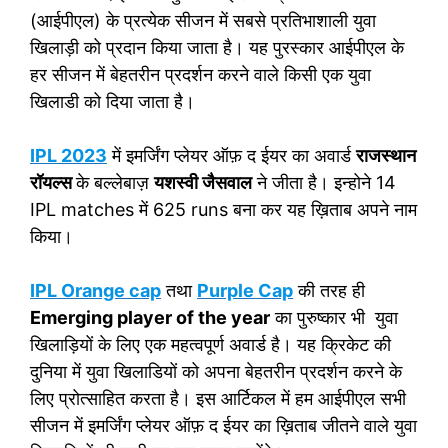
o
p
(आईपीएल) के प्रत्येक सीजन में सबसे प्रतिभाशाली युवा
o
p
खिलाड़ी को प्रदान किया जाता है। यह पुरस्कार आईपीएल के
k
हर सीजन में बेहतरीन प्रदर्शन करने वाले किसी एक युवा
खिलाडी को दिया जाता है।
IPL 2023
में इमर्जिंग प्लेयर ऑफ़ द ईयर का अवार्ड
राजस्थान
रॉयल्स
के बल्लेबाज़
यशस्वी जैसवाल
ने जीता है। इन्होने 14
IPL matches में 625 runs बना कर यह ख़िताब अपने नाम
किया।
IPL Orange cap
तथा
Purple Cap
की तरह ही
Emerging player of the year
का पुरुष्कार भी युवा
खिलाड़ियों के लिए एक महत्वपूर्ण अवार्ड है। यह क्रिकेट की
दुनिया में युवा खिलाडियों को अपना बेहतरीन प्रदर्शन करने के
लिए प्रोत्साहित करता है। इस आर्टिकल में हम आईपीएल सभी
सीजन में इमर्जिंग प्लेयर ऑफ़ द ईयर का ख़िताब जीतने वाले युवा