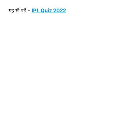
यह भी पढ़ें –
IPL Quiz 2022