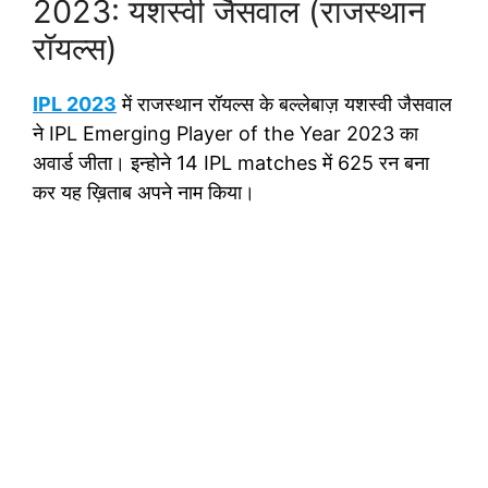
2023: यशस्वी जैसवाल (राजस्थान
रॉयल्स)
IPL 2023
में राजस्थान रॉयल्स के बल्लेबाज़ यशस्वी जैसवाल
ने IPL Emerging Player of the Year 2023 का
अवार्ड जीता। इन्होने 14 IPL matches में 625 रन बना
कर यह ख़िताब अपने नाम किया।