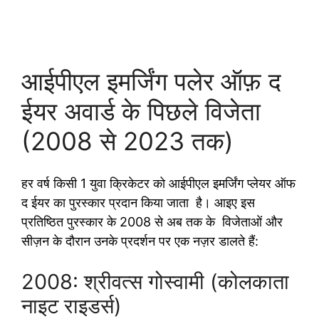
आईपीएल इमर्जिंग पलेर ऑफ़ द
ईयर अवार्ड के पिछले विजेता
(2008 से 2023 तक)
हर वर्ष किसी 1 युवा क्रिकेटर को आईपीएल इमर्जिंग प्लेयर ऑफ
द ईयर का पुरस्कार प्रदान किया जाता है। आइए इस
प्रतिष्ठित पुरस्कार के 2008 से अब तक के विजेताओं और
सीज़न के दौरान उनके प्रदर्शन पर एक नज़र डालते हैं:
2008: श्रीवत्स गोस्वामी (कोलकाता
नाइट राइडर्स)