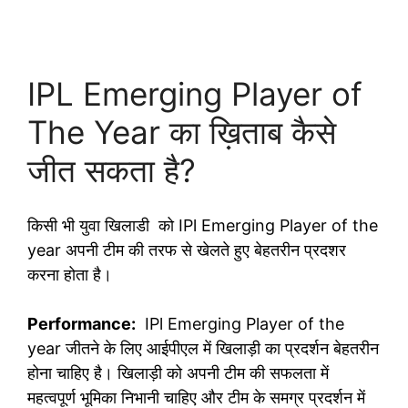
IPL Emerging Player of
The Year का ख़िताब कैसे
जीत सकता है?
किसी भी युवा खिलाडी को IPl Emerging Player of the
year अपनी टीम की तरफ से खेलते हुए बेहतरीन प्रदशर
करना होता है।
Performance:
IPl Emerging Player of the
year जीतने के लिए आईपीएल में खिलाड़ी का प्रदर्शन बेहतरीन
होना चाहिए है। खिलाड़ी को अपनी टीम की सफलता में
महत्वपूर्ण भूमिका निभानी चाहिए और टीम के समग्र प्रदर्शन में