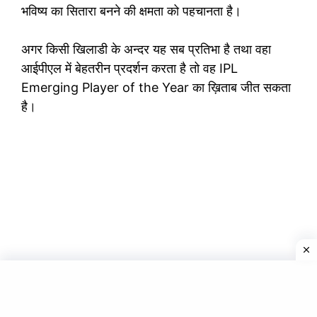
भविष्य का सितारा बनने की क्षमता को पहचानता है।
अगर किसी खिलाडी के अन्दर यह सब प्रतिभा है तथा वहा
आईपीएल में बेहतरीन प्रदर्शन करता है तो वह IPL
Emerging Player of the Year का ख़िताब जीत सकता
है।