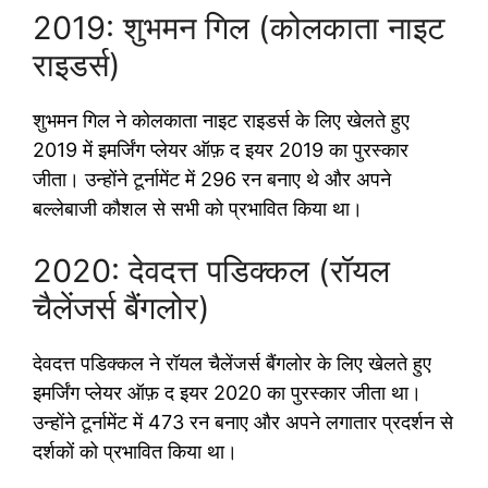
2019: शुभमन गिल (कोलकाता नाइट
राइडर्स)
शुभमन गिल ने कोलकाता नाइट राइडर्स के लिए खेलते हुए
2019 में इमर्जिंग प्लेयर ऑफ़ द इयर 2019 का पुरस्कार
जीता। उन्होंने टूर्नामेंट में 296 रन बनाए थे और अपने
बल्लेबाजी कौशल से सभी को प्रभावित किया था।
2020: देवदत्त पडिक्कल (रॉयल
चैलेंजर्स बैंगलोर)
देवदत्त पडिक्कल ने रॉयल चैलेंजर्स बैंगलोर के लिए खेलते हुए
इमर्जिंग प्लेयर ऑफ़ द इयर 2020 का पुरस्कार जीता था।
उन्होंने टूर्नामेंट में 473 रन बनाए और अपने लगातार प्रदर्शन से
दर्शकों को प्रभावित किया था।