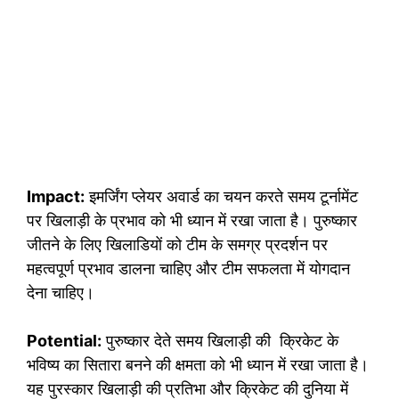
Impact:
इमर्जिंग प्लेयर अवार्ड का चयन करते समय टूर्नामेंट
पर खिलाड़ी के प्रभाव को भी ध्यान में रखा जाता है। पुरुष्कार
जीतने के लिए खिलाडियों को टीम के समग्र प्रदर्शन पर
महत्वपूर्ण प्रभाव डालना चाहिए और टीम सफलता में योगदान
देना चाहिए।
Potential:
पुरुष्कार देते समय खिलाड़ी की क्रिकेट के
भविष्य का सितारा बनने की क्षमता को भी ध्यान में रखा जाता है।
यह पुरस्कार खिलाड़ी की प्रतिभा और क्रिकेट की दुनिया में