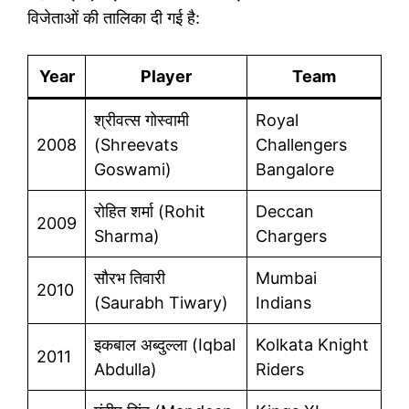
विजेताओं की तालिका दी गई है:
Year
Player
Team
श्रीवत्स गोस्वामी
Royal
2008
(Shreevats
Challengers
Goswami)
Bangalore
रोहित शर्मा (Rohit
Deccan
2009
Sharma)
Chargers
सौरभ तिवारी
Mumbai
2010
(Saurabh Tiwary)
Indians
इकबाल अब्दुल्ला (Iqbal
Kolkata Knight
2011
Abdulla)
Riders